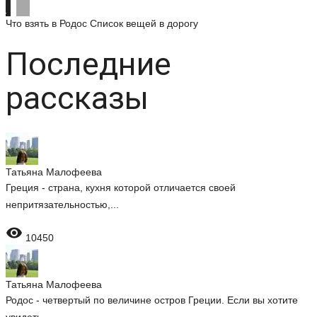
Что взять в Родос
Список вещей в дорогу
Последние
рассказы
Татьяна Малофеева
Греция - страна, кухня которой отличается своей
непритязательностью,...

10450
Татьяна Малофеева
Родос - четвертый по величине остров Греции. Если вы хотите