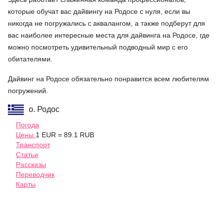
которые обучат вас дайвингу на Родосе с нуля, если вы
никогда не погружались с аквалангом, а также подберут для
вас наиболее интересные места для дайвинга на Родосе, где
можно посмотреть удивительный подводный мир с его
обитателями.
Дайвинг на Родосе обязательно понравится всем любителям
погружений.
о. Родос
Погода
Цены
1 EUR = 89.1 RUB
Транспорт
Статьи
Рассказы
Переводчик
Карты