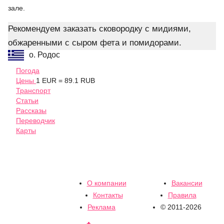
зале.
Рекомендуем заказать сковородку с мидиями,
обжаренными с сыром фета и помидорами.
о. Родос
Погода
Цены
1 EUR = 89.1 RUB
Транспорт
Статьи
Рассказы
Переводчик
Карты
О компании
Вакансии
Контакты
Правила
Реклама
© 2011-2026