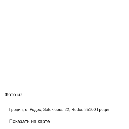
Фото
из
Греция, о. Родос, Sofokleous 22, Rodos 85100 Греция
Показать на карте