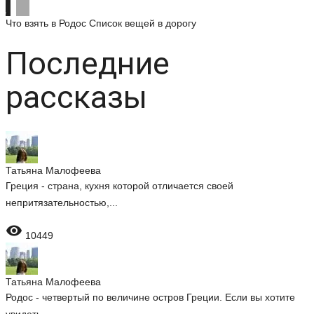
Что взять в Родос
Список вещей в дорогу
Последние
рассказы
Татьяна Малофеева
Греция - страна, кухня которой отличается своей
непритязательностью,...

10449
Татьяна Малофеева
Родос - четвертый по величине остров Греции. Если вы хотите