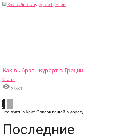
Как выбрать курорт в Греции
Статья

32839
Что взять в Крит
Список вещей в дорогу
Последние