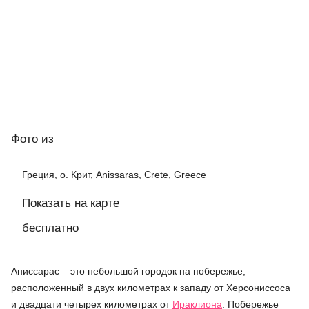
Фото
из
Греция, о. Крит, Anissaras, Crete, Greece
Показать на карте
бесплатно
Аниссарас – это небольшой городок на побережье,
расположенный в двух километрах к западу от Херсониссоса
и двадцати четырех километрах от
Ираклиона
. Побережье