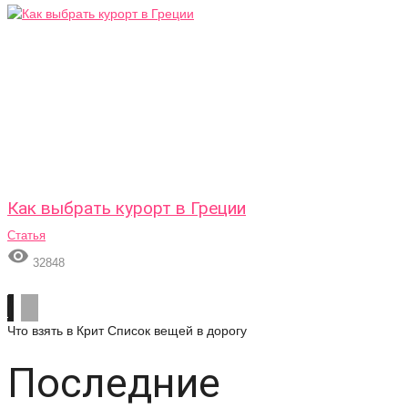
Как выбрать курорт в Греции
Статья

32848
Что взять в Крит
Список вещей в дорогу
Последние