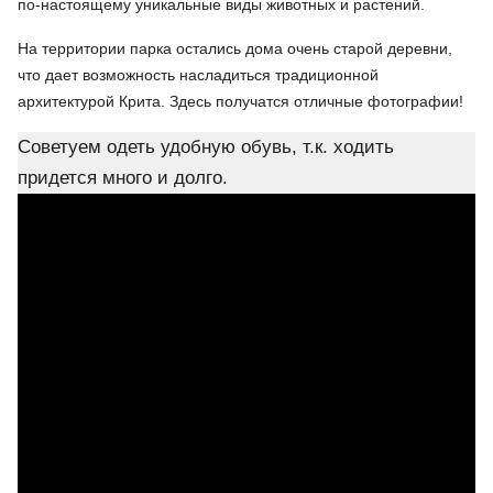
по-настоящему уникальные виды животных и растений.
На территории парка остались дома очень старой деревни,
что дает возможность насладиться традиционной
архитектурой Крита. Здесь получатся отличные фотографии!
Советуем одеть удобную обувь, т.к. ходить
придется много и долго.