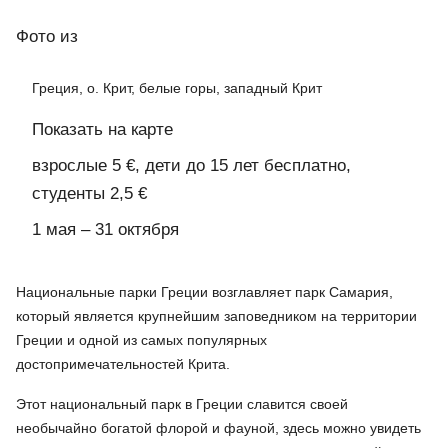
Фото
из
Греция, о. Крит, белые горы, западный Крит
Показать на карте
взрослые 5 €, дети до 15 лет бесплатно,
студенты 2,5 €
1 мая – 31 октября
Национальные парки Греции возглавляет парк Самария,
который является крупнейшим заповедником на территории
Греции и одной из самых популярных
достопримечательностей Крита.
Этот национальный парк в Греции славится своей
необычайно богатой флорой и фауной, здесь можно увидеть