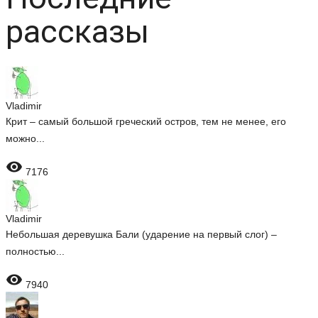
рассказы
Vladimir
Крит – самый большой греческий остров, тем не менее, его
можно...

7176
Vladimir
Небольшая деревушка Бали (ударение на первый слог) –
полностью...

7940