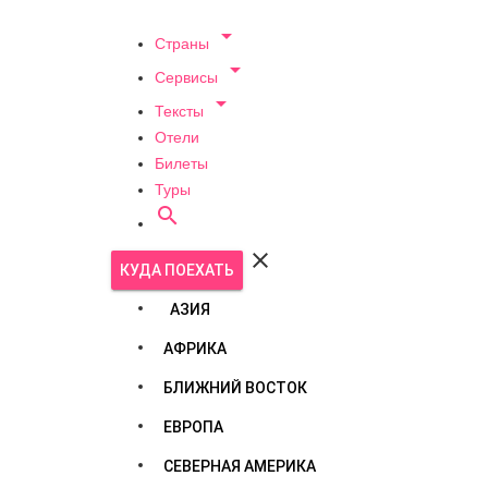

Страны

Сервисы

Тексты
Отели
Билеты
Туры


КУДА ПОЕХАТЬ
АЗИЯ
АФРИКА
БЛИЖНИЙ ВОСТОК
ЕВРОПА
СЕВЕРНАЯ АМЕРИКА