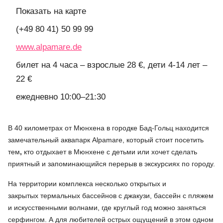
Показать на карте
(+49 80 41) 50 99 99
www.alpamare.de
билет на 4 часа – взрослые 28 €, дети 4-14 лет –
22 €
ежедневно 10:00–21:30
В 40 километрах от Мюнхена в городке Бад-Гольц находится
замечательный аквапарк Alpamare, который стоит посетить
тем
,
кто отдыхает в Мюнхене с детьми или хочет сделать
приятный и запоминающийся перерыв в экскурсиях по городу.
На территории комплекса несколько открытых и
закрытых термальных бассейнов с джакузи, бассейн с пляжем
и искусственными волнами, где круглый год можно заняться
серфингом. А для любителей острых ощущений в этом одном