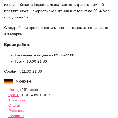
из крупнейших в Европе аквапарков пять трасс огромной
протяженности, скорость скольжения в которых до 50 км/час
при уклоне 92 %.
С подробным прайс-листом можно познакомиться на сайте
аквапарка.
Время работы
Бассейны: ежедневно 09:30-22:00
Горки: 10:00-21:30
Серфинг: 11:30-21:30
Мюнхен
Погода
16°, ясно
Цены
1 EUR = 89.1 RUB
Транспорт
Статьи
Рассказы
Шоппинг