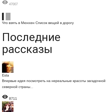

47007
Что взять в Мюнхен
Список вещей в дорогу
Последние
рассказы
Esta
Впервые идея посмотреть на нереальные красоты загадочной
северной страны...

8711