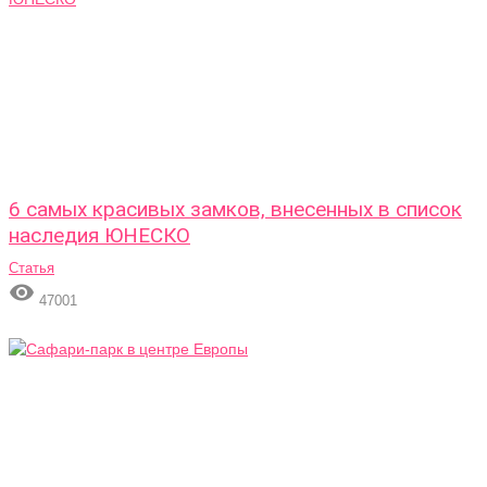
6 самых красивых замков, внесенных в список
наследия ЮНЕСКО
Статья

47001