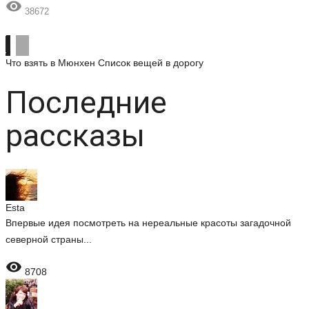

38672
Что взять в Мюнхен
Список вещей в дорогу
Последние
рассказы
Esta
Впервые идея посмотреть на нереальные красоты загадочной
северной страны...

8708