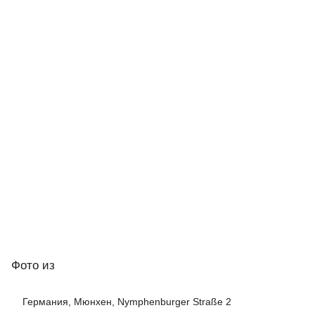
Фото
из
Германия, Мюнхен, Nymphenburger Straße 2