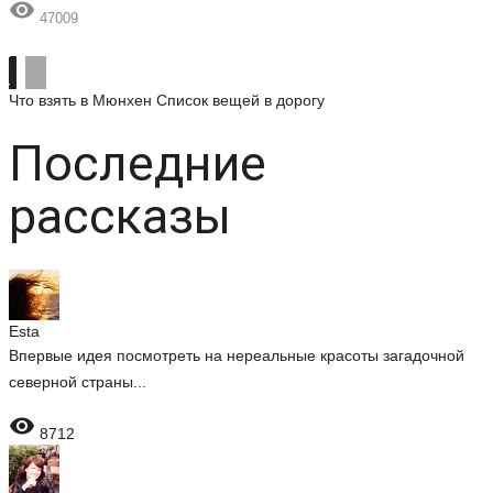

47009
Что взять в Мюнхен
Список вещей в дорогу
Последние
рассказы
Esta
Впервые идея посмотреть на нереальные красоты загадочной
северной страны...

8712