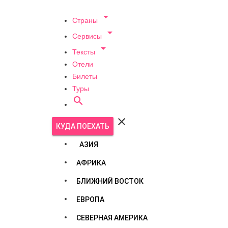

Страны

Сервисы

Тексты
Отели
Билеты
Туры


КУДА ПОЕХАТЬ
АЗИЯ
АФРИКА
БЛИЖНИЙ ВОСТОК
ЕВРОПА
СЕВЕРНАЯ АМЕРИКА