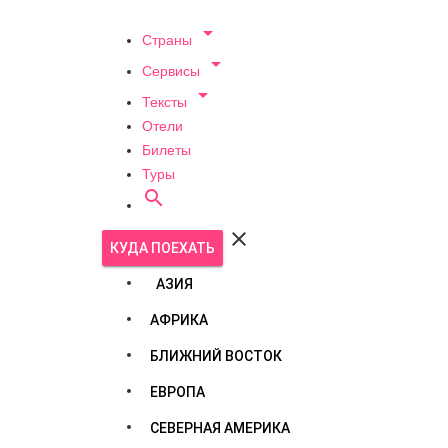

Страны

Сервисы

Тексты
Отели
Билеты
Туры


КУДА ПОЕХАТЬ
АЗИЯ
АФРИКА
БЛИЖНИЙ ВОСТОК
ЕВРОПА
СЕВЕРНАЯ АМЕРИКА