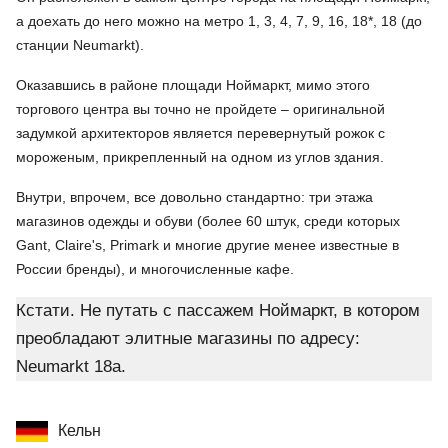
а доехать до него можно на метро 1, 3, 4, 7, 9, 16, 18*, 18 (до
станции Neumarkt).
Оказавшись в районе площади Ноймаркт, мимо этого
торгового центра вы точно не пройдете – оригинальной
задумкой архитекторов является перевернутый рожок с
мороженым, прикрепленный на одном из углов здания.
Внутри, впрочем, все довольно стандартно: три этажа
магазинов одежды и обуви (более 60 штук, среди которых
Gant, Claire's, Primark и многие другие менее известные в
России бренды), и многочисленные кафе.
Кстати. Не путать с пассажем Ноймаркт, в котором
преобладают элитные магазины по адресу:
Neumarkt 18a.
Кельн