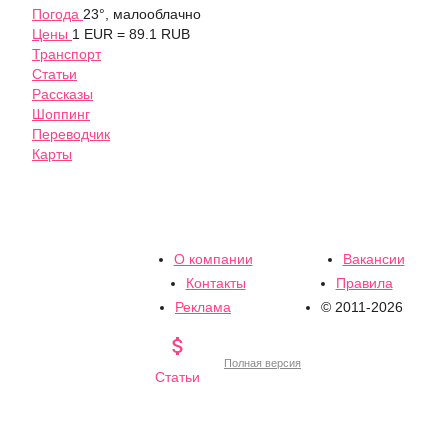
Погода
23°, малооблачно
Цены
1 EUR = 89.1 RUB
Транспорт
Статьи
Рассказы
Шоппинг
Переводчик
Карты
О компании
Вакансии
Контакты
Правила
Реклама
© 2011-2026

Полная версия
Статьи