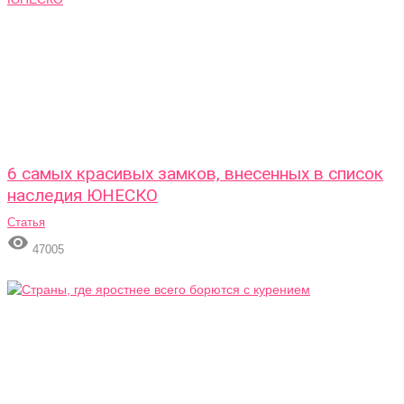
6 самых красивых замков, внесенных в список
наследия ЮНЕСКО
Статья

47005