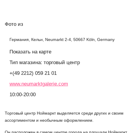
Фото
из
Германия, Кельн, Neumarkt 2-4, 50667 Köln, Germany
Показать на карте
Тип магазина: торговый центр
+(49 2212) 059 21 01
www.neumarktgalerie.com
10:00-20:00
Торговый центр Ноймаркт выделяется среди других и своим
ассортиментом и необычным оформлением.
Он расположен в самом центре города на площади Ноймаркт,