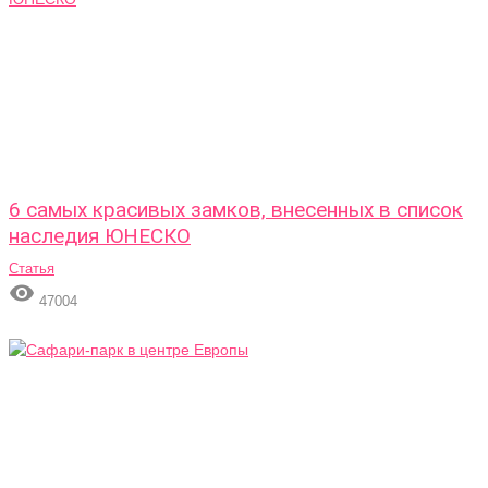
6 самых красивых замков, внесенных в список
наследия ЮНЕСКО
Статья

47004