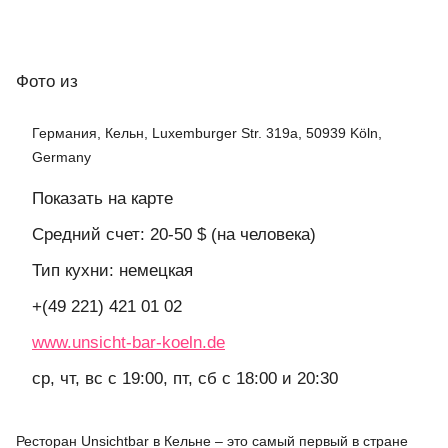
Фото
из
Германия, Кельн, Luxemburger Str. 319a, 50939 Köln,
Germany
Показать на карте
Средний счет: 20-50 $ (на человека)
Тип кухни: немецкая
+(49 221) 421 01 02
www.unsicht-bar-koeln.de
ср, чт, вс с 19:00, пт, сб с 18:00 и 20:30
Ресторан Unsichtbar в Кельне – это самый первый в стране