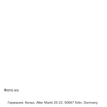
Фото
из
Германия, Кельн, Alter Markt 20-22, 50667 Köln, Germany