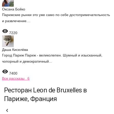
Оксана Бойко
Парижские рынки это уже само по себе достопримечательность
и развлечение....

7220
Даша Киселёва
Город Париж Париж - великолепен. Шумный и изысканный,
чопорный и демократичный...

7400
Все рассказы 6
Ресторан Leon de Bruxelles в
Париже, Франция
