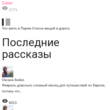
Статья

37771
Что взять в Париж
Список вещей в дорогу
Последние
рассказы
Оксана Бойко
Февраль довольно сложный месяц для путешествий по Европе,
потому что...

6013