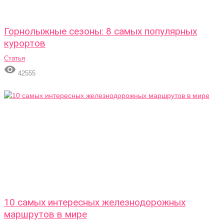
Горнолыжные сезоны: 8 самых популярных
курортов
Статья

42555
10 самых интересных железнодорожных
маршрутов в мире