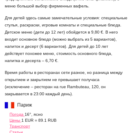
меню большой выбор фирменных вафель.
Для детей здесь самые замечательные условия: специальные
стулья, раскраски, игровые комнаты и специальные блюда.
Детское меню (дети до 12 лет) обойдется в 9,80 €. В него
входит основное блюдо (можно выбрать из 5 вариантов),
напиток и десерт (6 вариантов). Для детей до 10 лет
действует похожее меню, стоимость основного блюда,
напитка и десерта – 6,70 €.
Время работы в ресторанах сети разное, но разница между
открытием и закрытием не превышает получаса
(исключение – ресторан на rue Rambuteau, 120, он
закрывается в 23:00 каждый день).
Париж
Погода
16°, ясно
Цены
1 EUR = 89.1 RUB
Транспорт
Статьи