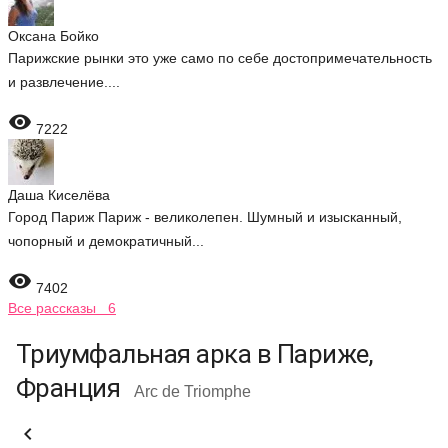
Оксана Бойко
Парижские рынки это уже само по себе достопримечательность
и развлечение....

7222
Даша Киселёва
Город Париж Париж - великолепен. Шумный и изысканный,
чопорный и демократичный...

7402
Все рассказы 6
Триумфальная арка в Париже,
Франция
Arc de Triomphe
