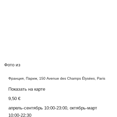
Фото
из
Франция, Париж, 150 Avenue des Champs Élysées, Paris
Показать на карте
9,50 €
апрель-сентябрь 10:00-23:00, октябрь-март
10:00-22:30