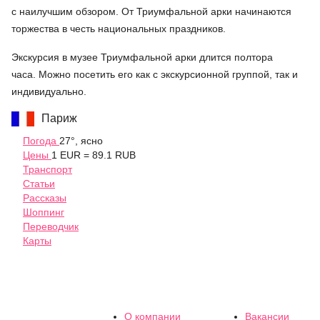
с наилучшим обзором. От Триумфальной арки начинаются
торжества в честь национальных праздников.
Экскурсия в музее Триумфальной арки длится полтора
часа. Можно посетить его как с экскурсионной группой, так и
индивидуально.
Париж
Погода
27°, ясно
Цены
1 EUR = 89.1 RUB
Транспорт
Статьи
Рассказы
Шоппинг
Переводчик
Карты
О компании
Вакансии