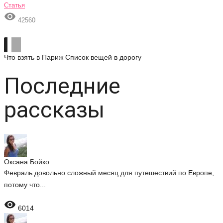
Статья

42560
Что взять в Париж
Список вещей в дорогу
Последние
рассказы
Оксана Бойко
Февраль довольно сложный месяц для путешествий по Европе,
потому что...

6014