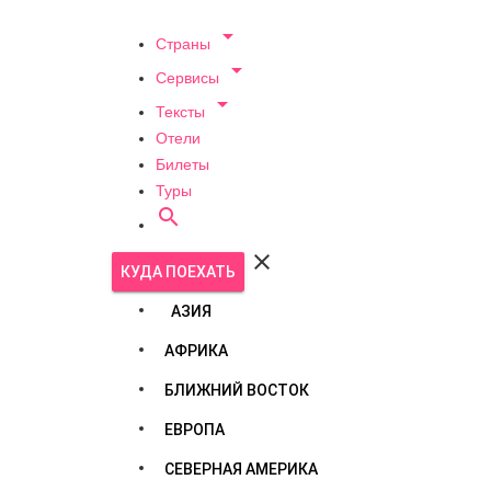

Страны

Сервисы

Тексты
Отели
Билеты
Туры


КУДА ПОЕХАТЬ
АЗИЯ
АФРИКА
БЛИЖНИЙ ВОСТОК
ЕВРОПА
СЕВЕРНАЯ АМЕРИКА