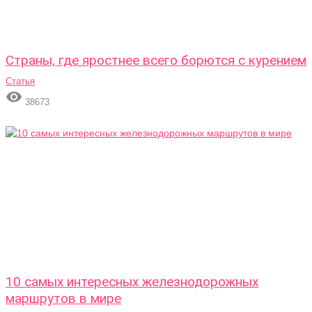
Страны, где яростнее всего борются с курением
Статья

38673
10 самых интересных железнодорожных
маршрутов в мире