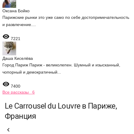
Оксана Бойко
Парижские рынки это уже само по себе достопримечательность
и развлечение....

7221
Даша Киселёва
Город Париж Париж - великолепен. Шумный и изысканный,
чопорный и демократичный...

7400
Все рассказы 6
Le Carrousel du Louvre в Париже,
Франция
