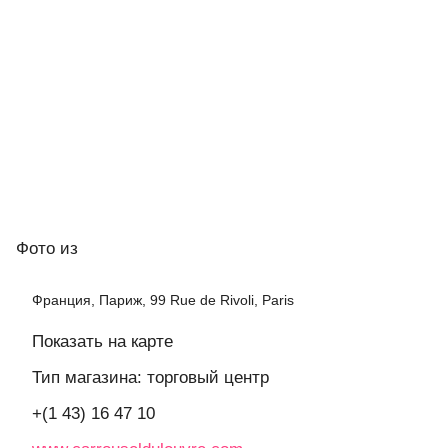
Фото
из
Франция, Париж, 99 Rue de Rivoli, Paris
Показать на карте
Тип магазина: торговый центр
+(1 43) 16 47 10