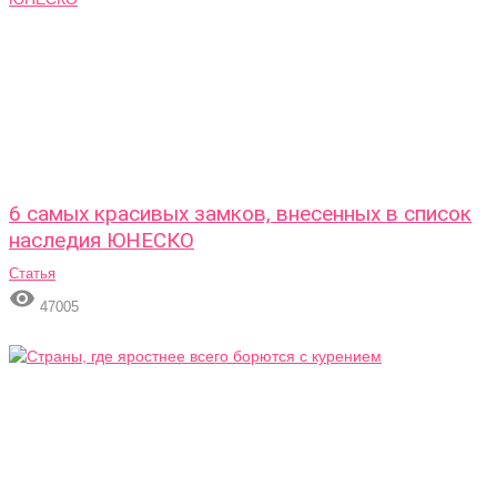
6 самых красивых замков, внесенных в список
наследия ЮНЕСКО
Статья

47005