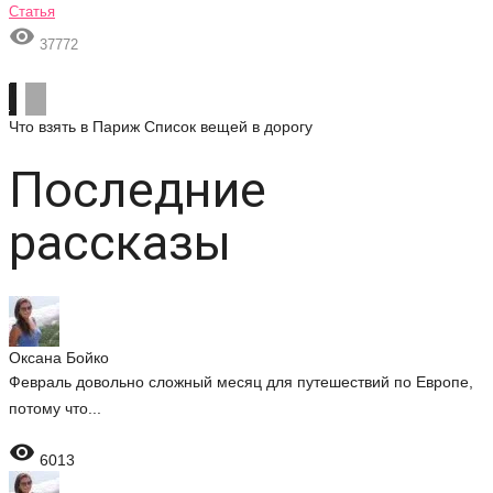
Статья

37772
Что взять в Париж
Список вещей в дорогу
Последние
рассказы
Оксана Бойко
Февраль довольно сложный месяц для путешествий по Европе,
потому что...

6013