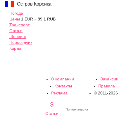
Остров Корсика
Погода
Цены
1 EUR = 89.1 RUB
Транспорт
Статьи
Шоппинг
Переводчик
Карты
О компании
Вакансии
Контакты
Правила
Реклама
© 2011-2026

Полная версия
Статьи