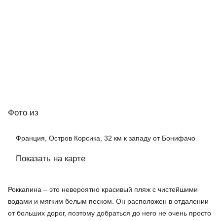
Фото
из
Франция, Остров Корсика, 32 км к западу от Бонифачо
Показать на карте
Роккапина – это невероятно красивый пляж с чистейшими
водами и мягким белым песком. Он расположен в отдалении
от больших дорог, поэтому добраться до него не очень просто