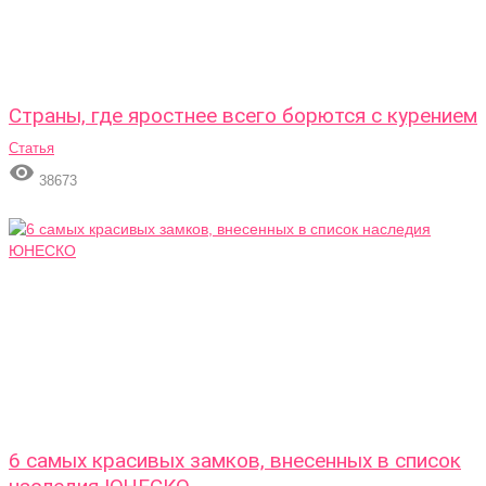
Страны, где яростнее всего борются с курением
Статья

38673
6 самых красивых замков, внесенных в список