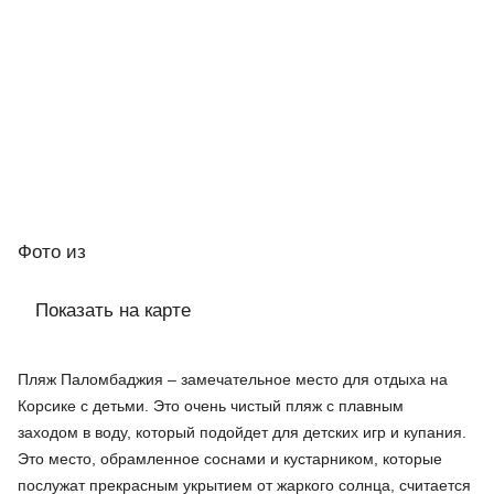
Фото
из
Показать на карте
Пляж Паломбаджия – замечательное место для отдыха на
Корсике с детьми. Это очень чистый пляж с плавным
заходом в воду, который подойдет для детских игр и купания.
Это место, обрамленное соснами и кустарником, которые
послужат прекрасным укрытием от жаркого солнца, считается