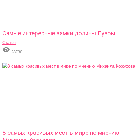
Самые интересные замки долины Луары
Статья

28730
8 самых красивых мест в мире по мнению