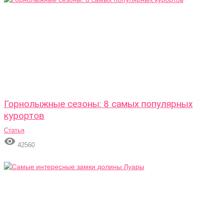
Горнолыжные сезоны: 8 самых популярных
курортов
Статья

42560