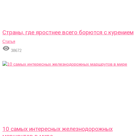
Страны, где яростнее всего борются с курением
Статья

38672
10 самых интересных железнодорожных