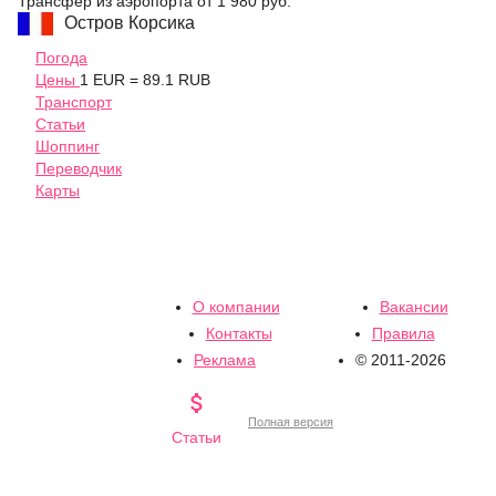
Трансфер из аэропорта
от 1 980 руб.
Остров Корсика
Погода
Цены
1 EUR = 89.1 RUB
Транспорт
Статьи
Шоппинг
Переводчик
Карты
О компании
Вакансии
Контакты
Правила
Реклама
© 2011-2026

Полная версия
Статьи