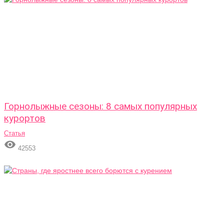
Горнолыжные сезоны: 8 самых популярных
курортов
Статья

42553