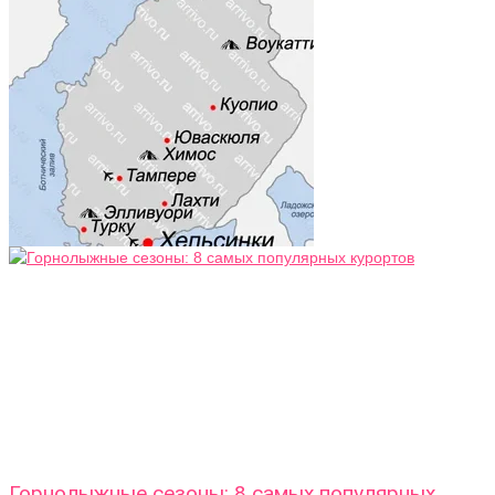
Горнолыжные сезоны: 8 самых популярных