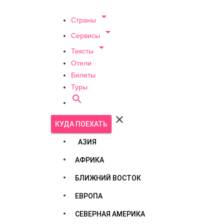

Страны

Сервисы

Тексты
Отели
Билеты
Туры


КУДА ПОЕХАТЬ
АЗИЯ
АФРИКА
БЛИЖНИЙ ВОСТОК
ЕВРОПА
СЕВЕРНАЯ АМЕРИКА