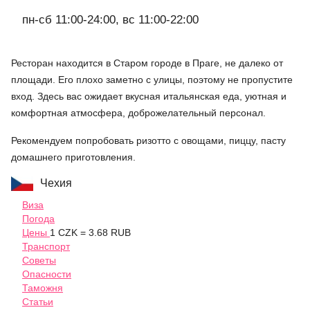
пн-сб 11:00-24:00, вс 11:00-22:00
Ресторан находится в Старом городе в Праге, не далеко от
площади. Его плохо заметно с улицы, поэтому не пропустите
вход. Здесь вас ожидает вкусная итальянская еда, уютная и
комфортная атмосфера, доброжелательный персонал.
Рекомендуем попробовать ризотто с овощами, пиццу, пасту
домашнего приготовления.
Чехия
Виза
Погода
Цены
1 CZK = 3.68 RUB
Транспорт
Советы
Опасности
Таможня
Статьи