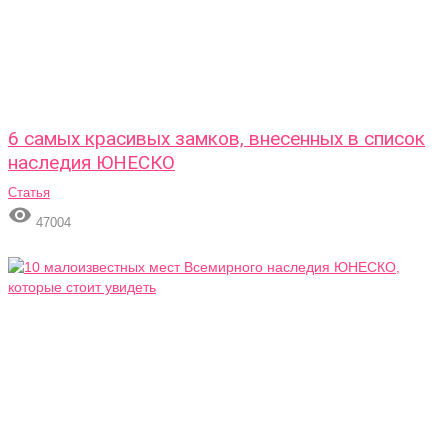
6 самых красивых замков, внесенных в список
наследия ЮНЕСКО
Статья

47004