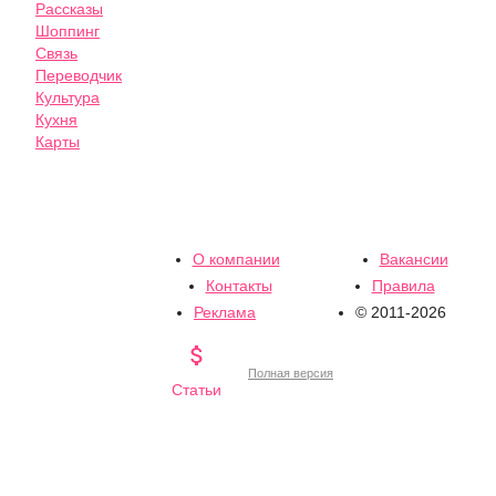
Рассказы
Шоппинг
Связь
Переводчик
Культура
Кухня
Карты
О компании
Вакансии
Контакты
Правила
Реклама
© 2011-2026

Полная версия
Статьи