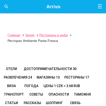
☰

Arrivo
Главная
Чехия
Рестораны и кафе



Ресторан Ambiente Pasta Fresca
ОТЕЛИ
ДОСТОПРИМЕЧАТЕЛЬНОСТИ
30
РАЗВЛЕЧЕНИЯ
24
МАГАЗИНЫ
13
РЕСТОРАНЫ
17
ВИЗА
ПОГОДА
ЦЕНЫ
1 CZK = 3.68 RUB
ТРАНСПОРТ
СОВЕТЫ
ОПАСНОСТИ
ТАМОЖНЯ
СТАТЬИ
РАССКАЗЫ
ШОППИНГ
СВЯЗЬ