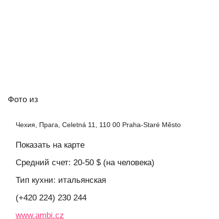
Фото
из
Чехия, Прага, Celetná 11, 110 00 Praha-Staré Město
Показать на карте
Средний счет: 20-50 $ (на человека)
Тип кухни: итальянская
(+420 224) 230 244
www.ambi.cz