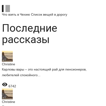
Что взять в Чехию
Список вещей в дорогу
Последние
рассказы
Christine
Карловы вары – это настоящий рай для пенсионеров,
любителей спокойного...

6742
Christine