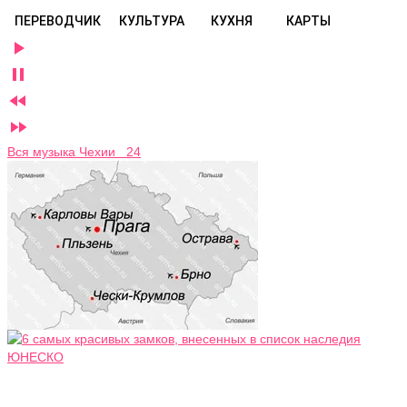
ПЕРЕВОДЧИК
КУЛЬТУРА
КУХНЯ
КАРТЫ




Вся музыка Чехии 24