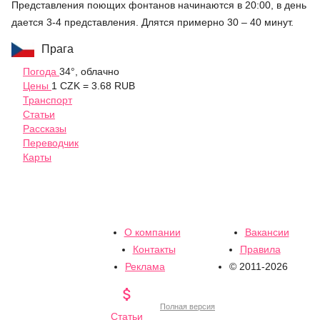
Представления поющих фонтанов начинаются в 20:00, в день
дается 3-4 представления. Длятся примерно 30 – 40 минут.
Прага
Погода
34°, облачно
Цены
1 CZK = 3.68 RUB
Транспорт
Статьи
Рассказы
Переводчик
Карты
О компании
Вакансии
Контакты
Правила
Реклама
© 2011-2026

Полная версия
Статьи