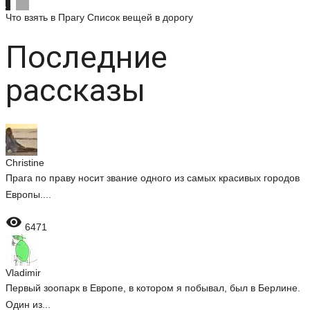
Что взять в Прагу
Список вещей в дорогу
Последние
рассказы
Christine
Прага по праву носит звание одного из самых красивых городов
Европы....

6471
Vladimir
Первый зоопарк в Европе, в котором я побывал, был в Берлине.
Один из...