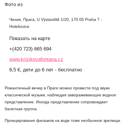
Фото
из
Чехия, Прага, U Výstaviště 1/20, 170 05 Praha 7 -
Holešovice
Показать на карте
+(420 723) 665 694
www.krizikovafontana.cz
8,5 €, дети до 6 лет - бесплатно
Романтичный вечер в Праге можно провести под звуки
классической музыки, наблюдая завораживающее водное
представление. Иногда представление сопровождает
балетная группа.
Проецирования фильмов на воде тоже необычное зрелище.