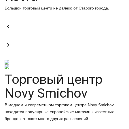
Большой торговый центр не далеко от Старого города.


Торговый центр
Novy Smichov
В модном и современном торговом центре Novy Smichov
находятся популярные европейские магазины известных
брендов, а также много других развлечений.