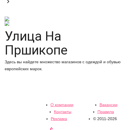

Улица На
Пршикопе
Здесь вы найдете множество магазинов с одеждой и обувью
европейских марок.
О компании
Вакансии
Контакты
Правила
Реклама
© 2011-2026