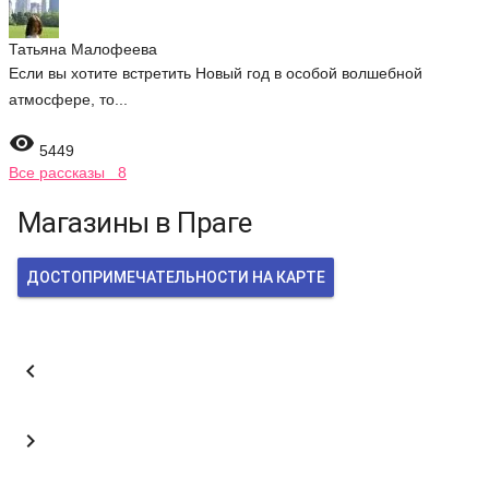
Татьяна Малофеева
Если вы хотите встретить Новый год в особой волшебной
атмосфере, то...

5449
Все рассказы 8
Магазины в Праге
ДОСТОПРИМЕЧАТЕЛЬНОСТИ НА КАРТЕ

