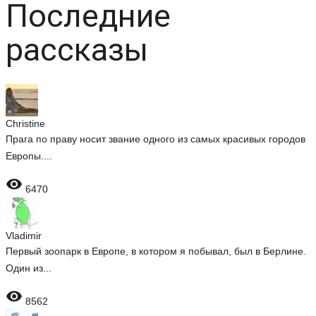
Последние
рассказы
Christine
Прага по праву носит звание одного из самых красивых городов
Европы....

6470
Vladimir
Первый зоопарк в Европе, в котором я побывал, был в Берлине.
Один из...

8562