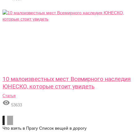
10 малоизвестных мест Всемирного наследия
ЮНЕСКО, которые стоит увидеть
Статья

53633
Что взять в Прагу
Список вещей в дорогу