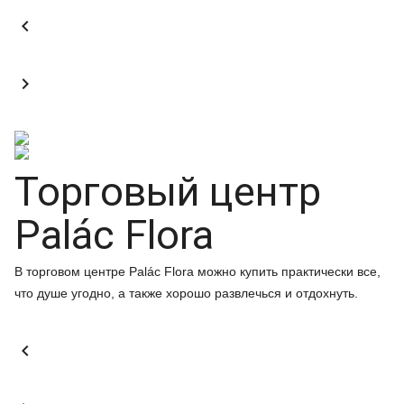


Торговый центр
Palác Flora
В торговом центре Palác Flora можно купить практически все,
что душе угодно, а также хорошо развлечься и отдохнуть.
