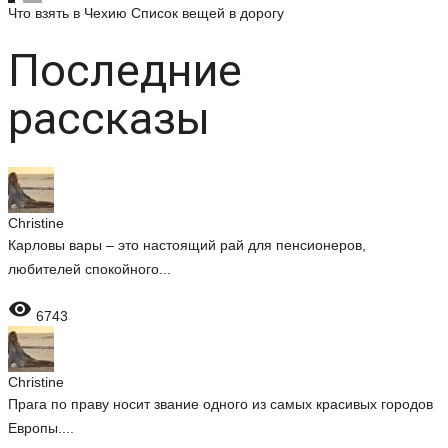
Что взять в Чехию
Список вещей в дорогу
Последние
рассказы
Christine
Карловы вары – это настоящий рай для пенсионеров,
любителей спокойного...

6743
Christine
Прага по праву носит звание одного из самых красивых городов
Европы....