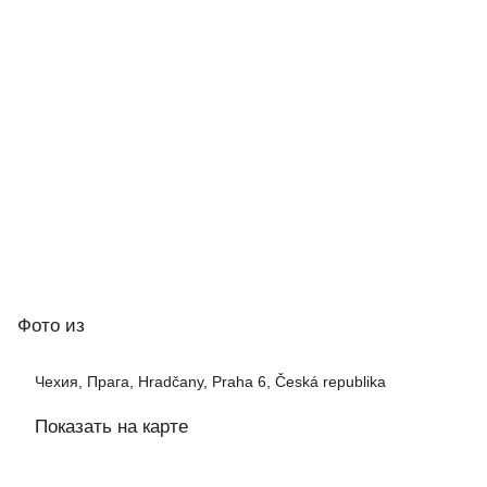
Фото
из
Чехия, Прага, Hradčany, Praha 6, Česká republika
Показать на карте