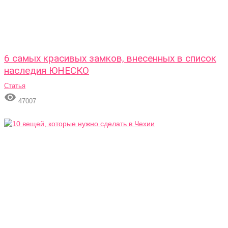
6 самых красивых замков, внесенных в список
наследия ЮНЕСКО
Статья

47007