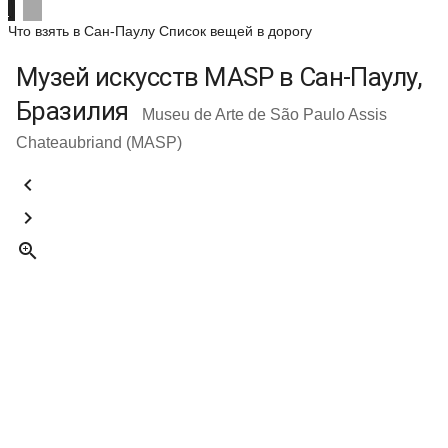
Что взять в Сан-Паулу
Список вещей в дорогу
Музей искусств MASP в Сан-Паулу,
Бразилия
Museu de Arte de São Paulo Assis
Chateaubriand (MASP)


