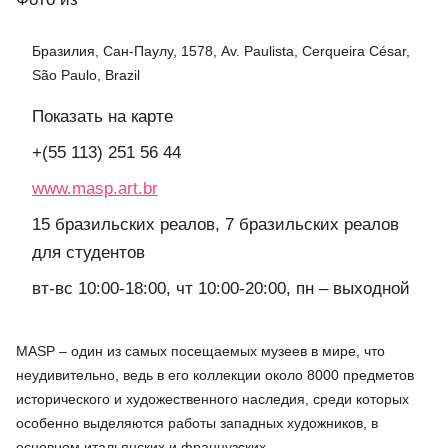
Бразилия, Сан-Паулу, 1578, Av. Paulista, Cerqueira César,
São Paulo, Brazil
Показать на карте
+(55 113) 251 56 44
www.masp.art.br
15 бразильских реалов, 7 бразильских реалов
для студентов
вт-вс 10:00-18:00, чт 10:00-20:00, пн – выходной
MASP – один из самых посещаемых музеев в мире, что
неудивительно, ведь в его коллекции около 8000 предметов
исторического и художественного наследия, среди которых
особенно выделяются работы западных художников, в
основном итальянских и французских.