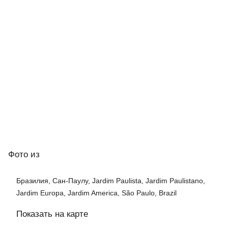
Фото
из
Бразилия, Сан-Паулу, Jardim Paulista, Jardim Paulistano,
Jardim Europa, Jardim America, São Paulo, Brazil
Показать на карте