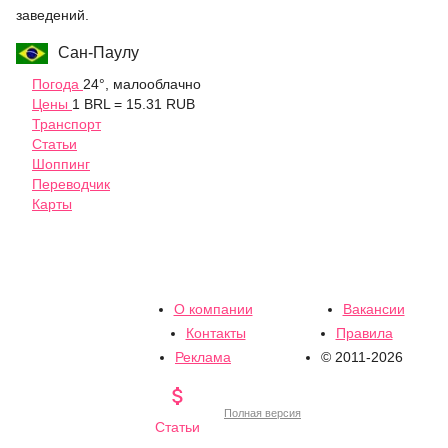
заведений.
Сан-Паулу
Погода
24°, малооблачно
Цены
1 BRL = 15.31 RUB
Транспорт
Статьи
Шоппинг
Переводчик
Карты
О компании
Вакансии
Контакты
Правила
Реклама
© 2011-2026

Полная версия
Статьи