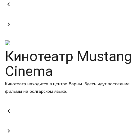


Кинотеатр Mustang
Cinema
Кинотеатр находится в центре Варны. Здесь идут последние
фильмы на болгарском языке.

