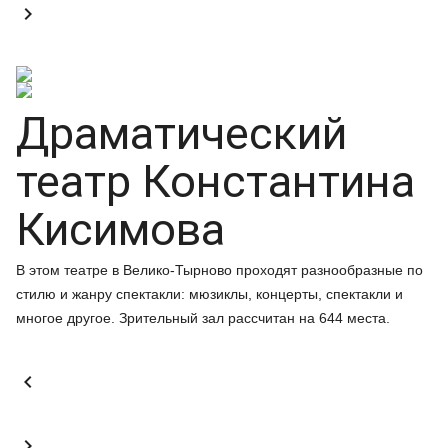

Драматический
театр Константина
Кисимова
В этом театре в Велико-Тырново проходят разнообразные по
стилю и жанру спектакли: мюзиклы, концерты, спектакли и
многое другое. Зрительный зал рассчитан на 644 места.

