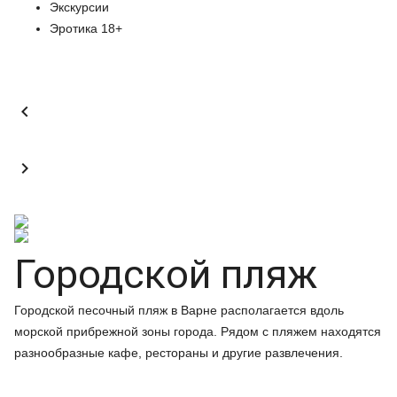
Экскурсии
Эротика 18+


Городской пляж
Городской песочный пляж в Варне располагается вдоль
морской прибрежной зоны города. Рядом с пляжем находятся
разнообразные кафе, рестораны и другие развлечения.