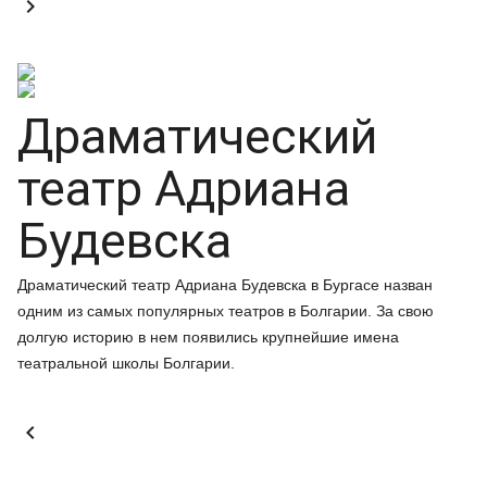

Драматический
театр Адриана
Будевска
Драматический театр Адриана Будевска в Бургасе назван
одним из самых популярных театров в Болгарии. За свою
долгую историю в нем появились крупнейшие имена
театральной школы Болгарии.
