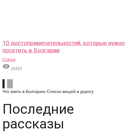
10 достопримечательностей, которые нужно
посетить в Болгарии
Статья

26410
Что взять в Болгарию
Список вещей в дорогу
Последние
рассказы