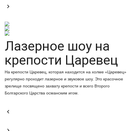

Лазерное шоу на
крепости Царевец
На крепости Царевец, которая находится на холме «Царевец»
регулярно проходит лазерное и звуковое шоу. Это красочное
зрелище посвящено захвату крепости и всего Второго
Болгарского Царства османским игом.

