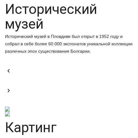
Исторический
музей
Исторический музей в Пловдиве был открыт в 1952 году и
собрал в себе более 60 000 экспонатов уникальной коллекции
различных эпох существования Болгарии.


Картинг