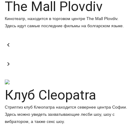
The Mall Plovdiv
Кинотеатр, находится в торговом центре The Mall Plovdiv.
Здесь идут самые последние фильмы на болгарском языке.


Клуб Cleopatra
Стриптиз клуб Клеопатра находится севернее центра Софии.
Здесь можно увидеть захватывающие лесби шоу, шоу с
вибратором, а также секс шоу.