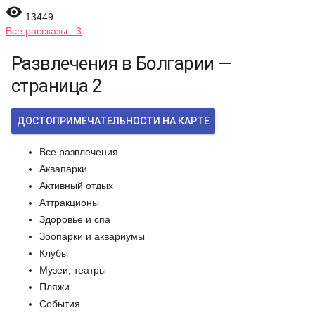

13449
Все рассказы 3
Развлечения в Болгарии —
страница 2
ДОСТОПРИМЕЧАТЕЛЬНОСТИ НА КАРТЕ
Все развлечения
Аквапарки
Активный отдых
Аттракционы
Здоровье и спа
Зоопарки и аквариумы
Клубы
Музеи, театры
Пляжи
События