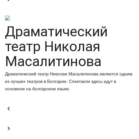
Драматический
театр Николая
Масалитинова
Драматический театр Николая Масалитинова является одним
из лучших театров в Болгарии. Спектакли здесь идут в
основном на болгарском языке.

