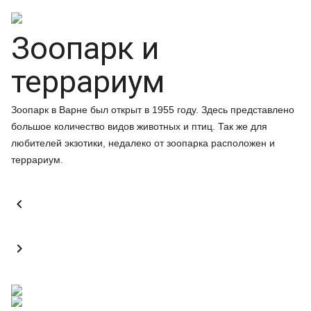
Зоопарк и
террариум
Зоопарк в Варне был открыт в 1955 году. Здесь представлено
большое количество видов животных и птиц. Так же для
любителей экзотики, недалеко от зоопарка расположен и
террариум.

