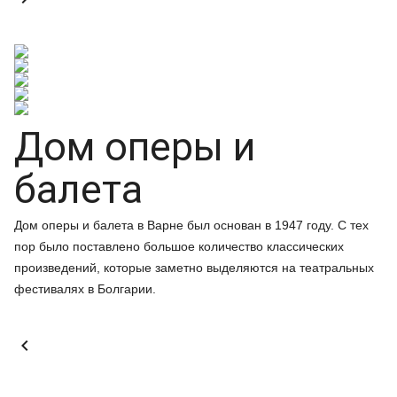
Дом оперы и
балета
Дом оперы и балета в Варне был основан в 1947 году. С тех
пор было поставлено большое количество классических
произведений, которые заметно выделяются на театральных
фестивалях в Болгарии.
