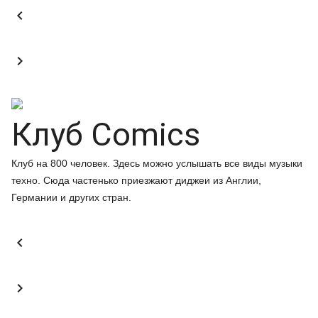


Клуб Comics
Клуб на 800 человек. Здесь можно услышать все виды музыки
техно. Сюда частенько приезжают диджеи из Англии,
Германии и других стран.

