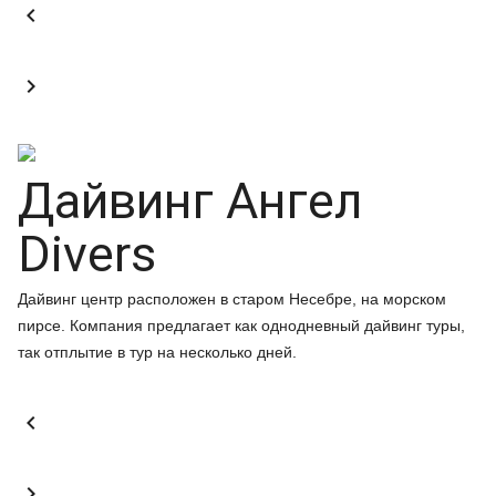


Дайвинг Ангел
Divers
Дайвинг центр расположен в старом Несебре, на морском
пирсе. Компания предлагает как однодневный дайвинг туры,
так отплытие в тур на несколько дней.

