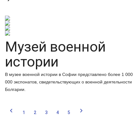
Музей военной
истории
В музее военной истории в Софии представлено более 1 000
000 экспонатов, свидетельствующих о военной деятельности
Болгарии.


1
2
3
4
5