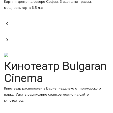
Картинг центр на севере Софии. 3 варианта трассы,
мощность карта 6,5 л.с.


Кинотеатр Bulgaran
Cinema
Кинотеатр расположен в Варне, недалеко от приморского
парка. Узнать расписание сеансов можно на сайте
кинотеатра.