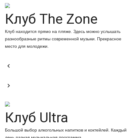
Клуб The Zone
Клуб находится прямо на пляже. Здесь можно услышать
разнообразные ритмы современной музыки. Прекрасное
место для молодежи.


Клуб Ultra
Большой выбор алкогольных напитков и коктейлей. Каждый
день разная музыкальная программа.