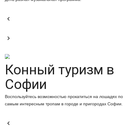


Конный туризм в
Софии
Воспользуйтесь возможностью прокатиться на лошадях по
самым интересным тропам в городе и пригородах Софии.
