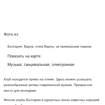
Фото
из
Болгария, Варна, пляж Варны, за приморским парком
Показать на карте
Музыка: танцевальная, электронная
Клуб находится прямо на пляже. Здесь можно услышать
разнообразные ритмы современной музыки. Прекрасное
место для молодежи.
Многие клубы Болгарии в курортных зонах известны хорошей