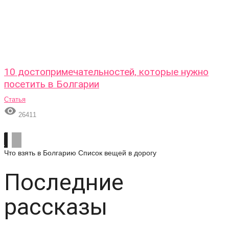
10 достопримечательностей, которые нужно
посетить в Болгарии
Статья

26411
Что взять в Болгарию
Список вещей в дорогу
Последние
рассказы