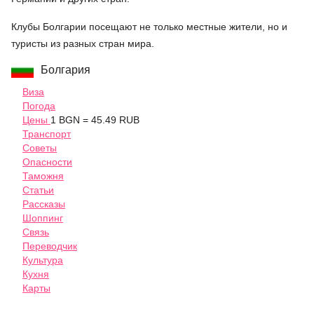
Клубы Болгарии посещают не только местные жители, но и
туристы из разных стран мира.
Болгария
Виза
Погода
Цены
1 BGN = 45.49 RUB
Транспорт
Советы
Опасности
Таможня
Статьи
Рассказы
Шоппинг
Связь
Переводчик
Культура
Кухня
Карты