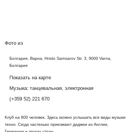
Фото
из
Болгария, Варна, Hristo Samsarov Str. 3, 9000 Varna,
Болгария
Показать на карте
Музыка: танцевальная, электронная
(+359 52) 221 670
Клуб на 800 человек. Здесь можно услышать все виды музыки
техно. Сюда частенько приезжают диджеи из Англии,
Германии и других стран.