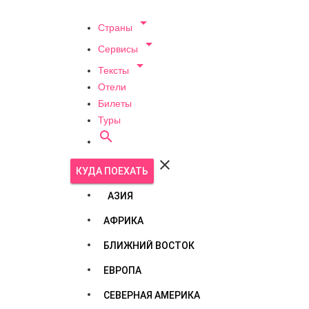

Страны

Сервисы

Тексты
Отели
Билеты
Туры


КУДА ПОЕХАТЬ
АЗИЯ
АФРИКА
БЛИЖНИЙ ВОСТОК
ЕВРОПА
СЕВЕРНАЯ АМЕРИКА