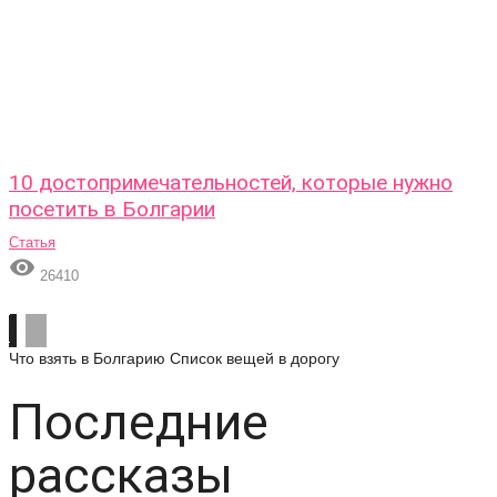
10 достопримечательностей, которые нужно
посетить в Болгарии
Статья

26410
Что взять в Болгарию
Список вещей в дорогу
Последние
рассказы