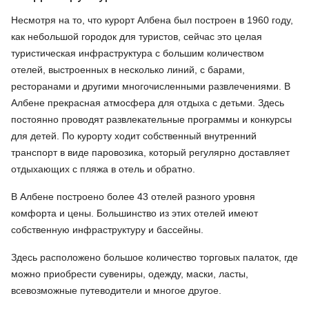
Несмотря на то, что курорт Албена был построен в 1960 году,
как небольшой городок для туристов, сейчас это целая
туристическая инфраструктура с большим количеством
отелей, выстроенных в несколько линий, с барами,
ресторанами и другими многочисленными развлечениями. В
Албене прекрасная атмосфера для отдыха с детьми. Здесь
постоянно проводят развлекательные программы и конкурсы
для детей. По курорту ходит собственный внутренний
транспорт в виде паровозика, который регулярно доставляет
отдыхающих с пляжа в отель и обратно.
В Албене построено более 43 отелей разного уровня
комфорта и цены. Большинство из этих отелей имеют
собственную инфраструктуру и бассейны.
Здесь расположено большое количество торговых палаток, где
можно приобрести сувениры, одежду, маски, ласты,
всевозможные путеводители и многое другое.