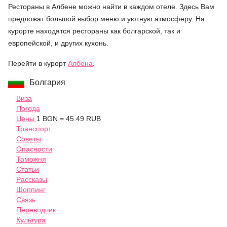
Рестораны в Албене можно найти в каждом отеле. Здесь Вам
предложат большой выбор меню и уютную атмосферу. На
курорте находятся рестораны как болгарской, так и
европейской, и других кухонь.
Перейти в курорт
Албена
.
Болгария
Виза
Погода
Цены
1 BGN = 45.49 RUB
Транспорт
Советы
Опасности
Таможня
Статьи
Рассказы
Шоппинг
Связь
Переводчик
Культура