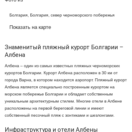
Болгария, Болгария, север черноморского побережья
Показать на карте
Знаменитый пляжный курорт Болгарии –
Албена
Албена – один из самых известных пляжных черноморских
курортов Болгарии. Курорт Албена расположен в 30 км от
города Варна, в котором находится аэропорт. Пляжный курорт
Албена является специально построенным курортом на
морском побережье Болгарии и обладает собственным
уникальным архитектурным стилем. Многие отели в Албене
расположены на первой береговой линии и имеют
собственный песочный пляж с зонтиками и шезлонгами.
Инфраструктура и отели Албены