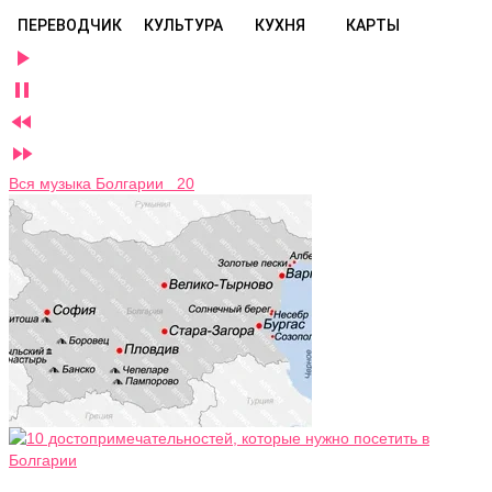
ПЕРЕВОДЧИК
КУЛЬТУРА
КУХНЯ
КАРТЫ




Вся музыка Болгарии 20