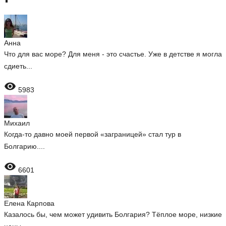
Анна
Что для вас море? Для меня - это счастье. Уже в детстве я могла
сдиеть...

5983
Михаил
Когда-то давно моей первой «заграницей» стал тур в
Болгарию....

6601
Елена Карпова
Казалось бы, чем может удивить Болгария? Тёплое море, низкие