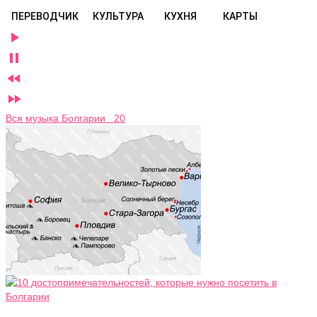
ПЕРЕВОДЧИК
КУЛЬТУРА
КУХНЯ
КАРТЫ




Вся музыка Болгарии 20