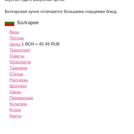
Болгарская кухня отличается большими порциями блюд.
Болгария
Виза
Погода
Цены
1 BGN = 45.49 RUB
Транспорт
Советы
Опасности
Таможня
Статьи
Рассказы
Шоппинг
Связь
Переводчик
Культура
Кухня
Карты