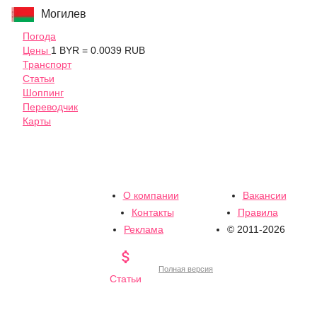
Могилев
Погода
Цены
1 BYR = 0.0039 RUB
Транспорт
Статьи
Шоппинг
Переводчик
Карты
О компании
Вакансии
Контакты
Правила
Реклама
© 2011-2026

Полная версия
Статьи