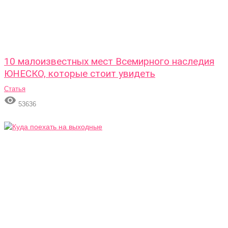
10 малоизвестных мест Всемирного наследия
ЮНЕСКО, которые стоит увидеть
Статья

53636