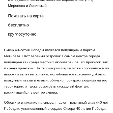
Миронова и Ленинской
Показать на карте
бесплатно
круглосуточно
Сквер 40-летия Победы является популярным парком
Могилева. Этот зеленый островок в самом центре города
популярен как среди местных любителей пеших прогулок, так
и среди приезжих. На территории парка можно прогуляться по
широким зеленым аллеям, полюбоваться красными дубами,
плакучими ивами и елями, обильно произрастающими на его
территории, а также осмотреть каскадный фонтан,
раскинувшийся в центре сквера.
Обратите внимание на символ парка – памятный знак «40 лет
Победы», установленный в сердце Сквера 40-летия Победы.