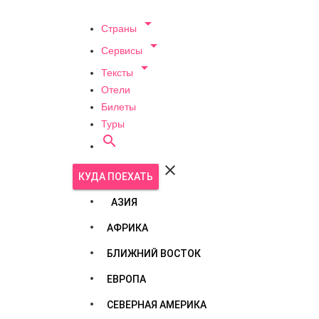

Страны

Сервисы

Тексты
Отели
Билеты
Туры


КУДА ПОЕХАТЬ
АЗИЯ
АФРИКА
БЛИЖНИЙ ВОСТОК
ЕВРОПА
СЕВЕРНАЯ АМЕРИКА