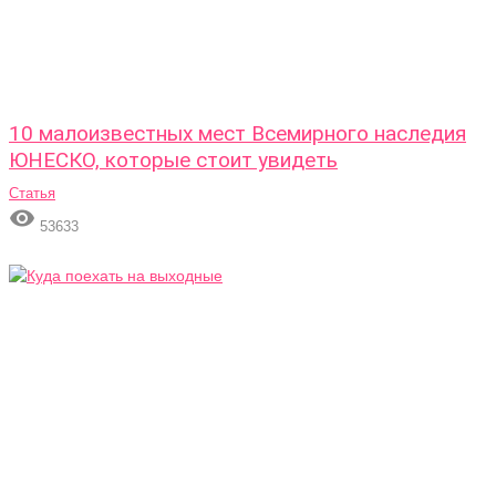
10 малоизвестных мест Всемирного наследия
ЮНЕСКО, которые стоит увидеть
Статья

53633