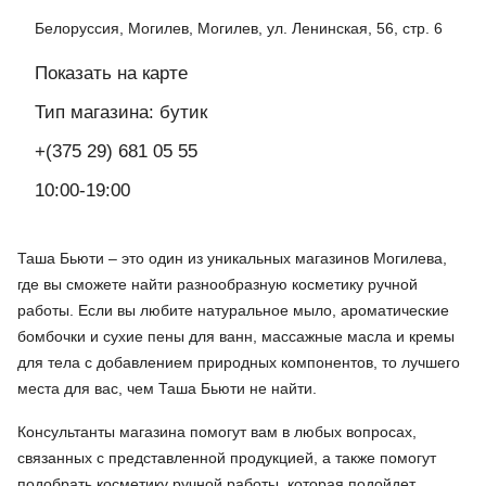
Белоруссия, Могилев, Могилев, ул. Ленинская, 56, стр. 6
Показать на карте
Тип магазина: бутик
+(375 29) 681 05 55
10:00-19:00
Таша Бьюти – это один из уникальных магазинов Могилева,
где вы сможете найти разнообразную косметику ручной
работы. Если вы любите натуральное мыло, ароматические
бомбочки и сухие пены для ванн, массажные масла и кремы
для тела с добавлением природных компонентов, то лучшего
места для вас, чем Таша Бьюти не найти.
Консультанты магазина помогут вам в любых вопросах,
связанных с представленной продукцией, а также помогут
подобрать косметику ручной работы, которая подойдет