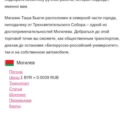
именно вам.
Магазин Таша Бьюти расположен в северной части города,
неподалеку от Трехсвятительского Собора – одной из
достопримечательностей Могилева. Добраться до этой
торговой точки вы сможете, как общественным транспортом,
доехав до остановки «Белорусско-российский университет»,
так и на собственном автомобиле.
Могилев
Погода
Цены
1 BYR = 0.0039 RUB
Транспорт
Статьи
Шоппинг
Переводчик
Карты