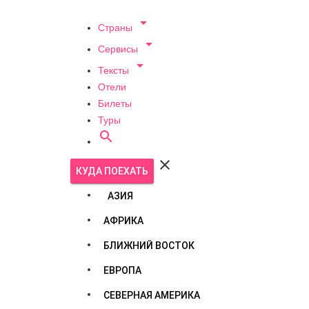

Страны

Сервисы

Тексты
Отели
Билеты
Туры


КУДА ПОЕХАТЬ
АЗИЯ
АФРИКА
БЛИЖНИЙ ВОСТОК
ЕВРОПА
СЕВЕРНАЯ АМЕРИКА