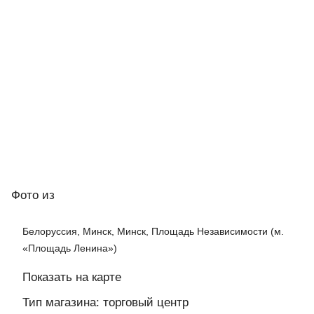
Фото
из
Белоруссия, Минск, Минск, Площадь Независимости (м.
«Площадь Ленина»)
Показать на карте
Тип магазина: торговый центр