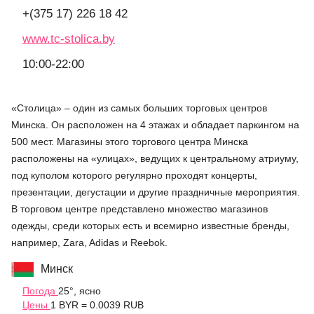
+(375 17) 226 18 42
www.tc-stolica.by
10:00-22:00
«Столица» – один из самых больших торговых центров
Минска. Он расположен на 4 этажах и обладает паркингом на
500 мест. Магазины этого торгового центра Минска
расположены на «улицах», ведущих к центральному атриуму,
под куполом которого регулярно проходят концерты,
презентации, дегустации и другие праздничные мероприятия.
В торговом центре представлено множество магазинов
одежды, среди которых есть и всемирно известные бренды,
например, Zara, Adidas и Reebok.
Минск
Погода
25°, ясно
Цены
1 BYR = 0.0039 RUB