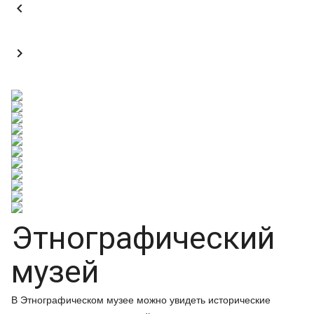


Этнографический
музей
В Этнографическом музее можно увидеть исторические