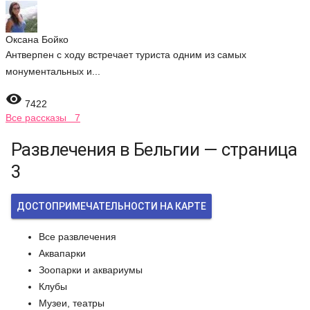
Оксана Бойко
Антверпен с ходу встречает туриста одним из самых
монументальных и...

7422
Все рассказы 7
Развлечения в Бельгии — страница
3
ДОСТОПРИМЕЧАТЕЛЬНОСТИ НА КАРТЕ
Все развлечения
Аквапарки
Зоопарки и аквариумы
Клубы
Музеи, театры