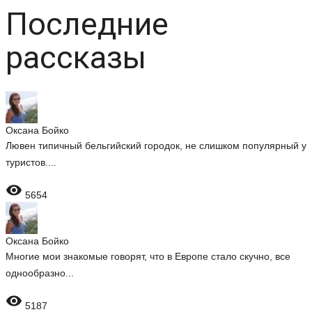
Последние
рассказы
Оксана Бойко
Лювен типичный бельгийский городок, не слишком популярный у
туристов....

5654
Оксана Бойко
Многие мои знакомые говорят, что в Европе стало скучно, все
однообразно...

5187