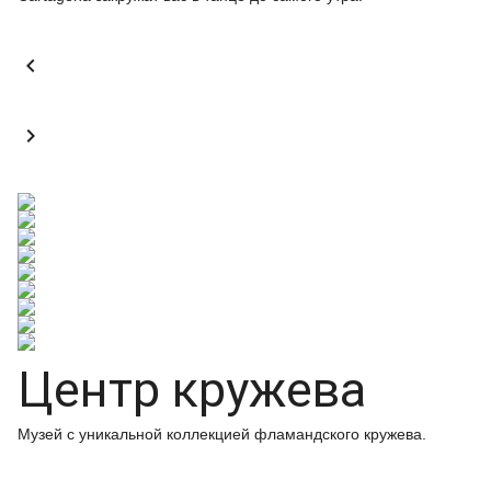


Центр кружева
Музей с уникальной коллекцией фламандского кружева.