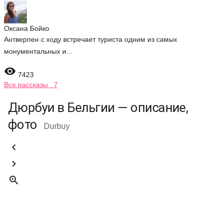
Оксана Бойко
Антверпен с ходу встречает туриста одним из самых
монументальных и...

7423
Все рассказы 7
Дюрбуи в Бельгии — описание,
фото
Durbuy


