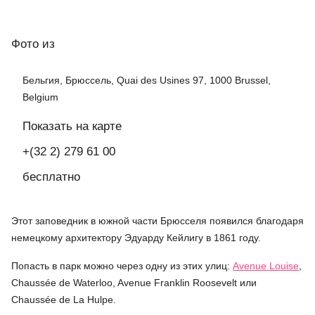
Фото
из
Бельгия, Брюссель, Quai des Usines 97, 1000 Brussel,
Belgium
Показать на карте
+(32 2) 279 61 00
бесплатно
Этот заповедник в южной части Брюсселя появился благодаря
немецкому архитектору Эдуарду Кейлигу в 1861 году.
Попасть в парк можно через одну из этих улиц:
Avenue Louise
,
Chaussée de Waterloo, Avenue Franklin Roosevelt или
Chaussée de La Hulpe.