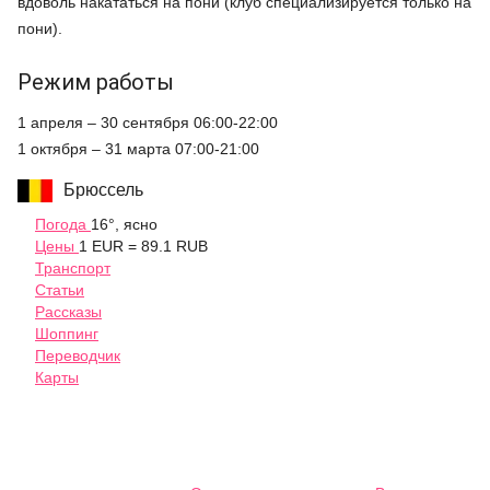
вдоволь накататься на пони (клуб специализируется только на
пони).
Режим работы
1 апреля – 30 сентября 06:00-22:00
1 октября – 31 марта 07:00-21:00
Брюссель
Погода
16°, ясно
Цены
1 EUR = 89.1 RUB
Транспорт
Статьи
Рассказы
Шоппинг
Переводчик
Карты