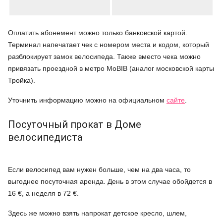
Оплатить абонемент можно только банковской картой.
Терминал напечатает чек с номером места и кодом, который
разблокирует замок велосипеда. Также вместо чека можно
привязать проездной в метро MoBIB (аналог московской карты
Тройка).
Уточнить информацию можно на официальном
сайте
.
Посуточный прокат в Доме
велосипедиста
Если велосипед вам нужен больше, чем на два часа, то
выгоднее посуточная аренда. День в этом случае обойдется в
16 €, а неделя в 72 €.
Здесь же можно взять напрокат детское кресло, шлем,