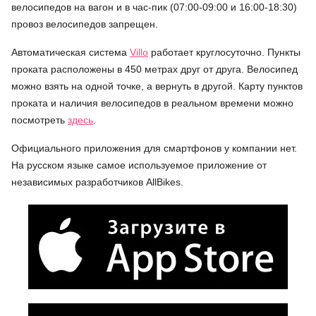
велосипедов на вагон и в час-пик (07:00-09:00 и 16:00-18:30)
провоз велосипедов запрещен.
Автоматическая система
Villo
работает круглосуточно. Пункты
проката расположены в 450 метрах друг от друга. Велосипед
можно взять на одной точке, а вернуть в другой. Карту пунктов
проката и наличия велосипедов в реальном времени можно
посмотреть
здесь
.
Официального приложения для смартфонов у компании нет.
На русском языке самое используемое приложение от
независимых разработчиков AllBikes.