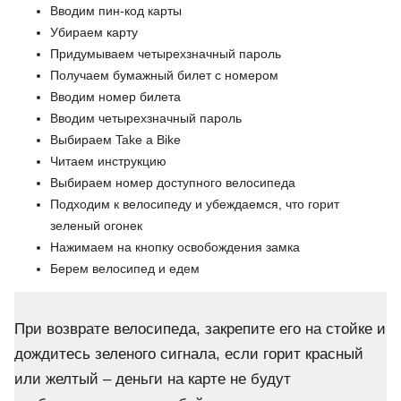
Вводим пин-код карты
Убираем карту
Придумываем четырехзначный пароль
Получаем бумажный билет с номером
Вводим номер билета
Вводим четырехзначный пароль
Выбираем Take a Bike
Читаем инструкцию
Выбираем номер доступного велосипеда
Подходим к велосипеду и убеждаемся, что горит
зеленый огонек
Нажимаем на кнопку освобождения замка
Берем велосипед и едем
При возврате велосипеда, закрепите его на стойке и
дождитесь зеленого сигнала, если горит красный
или желтый – деньги на карте не будут