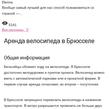
Elenna
Вообще самый лучший для нас способ познакомиться со
страной —...

5141
Все рассказы 3
Аренда велосипеда в Брюсселе
Общая информация
Бельгийцы обожают езду на велосипеде. В Брюсселе
достаточно велодорожек и пунктов проката. Велосипед можно
взять с автоматической парковки или в прокатной фирме. В
первом случае аренда почасовая, во втором – посуточная.
В Брюсселе запрещено перевозить велосипеды в наземном
транспорте. В метро разрешается провозить не больше двух