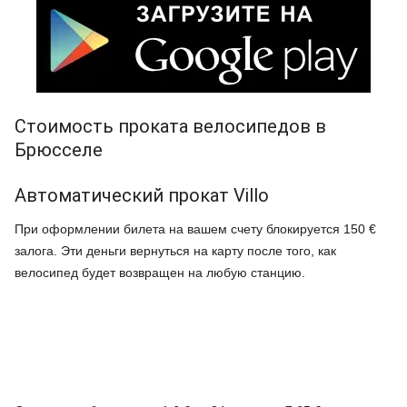
Стоимость проката велосипедов в
Брюсселе
Автоматический прокат Villo
При оформлении билета на вашем счету блокируется 150 €
залога. Эти деньги вернуться на карту после того, как
велосипед будет возвращен на любую станцию.