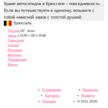
Кражи велосипедов в Брюсселе – повседневность.
Если вы путешествуете в одиночку, возьмите с
собой навесной замок с толстой душкой.
Брюссель
Погода
18°, ясно
Цены
1 EUR = 89.1 RUB
Транспорт
Статьи
Рассказы
Шоппинг
Переводчик
Карты
О компании
Вакансии
Контакты
Правила
Реклама
© 2011-2026