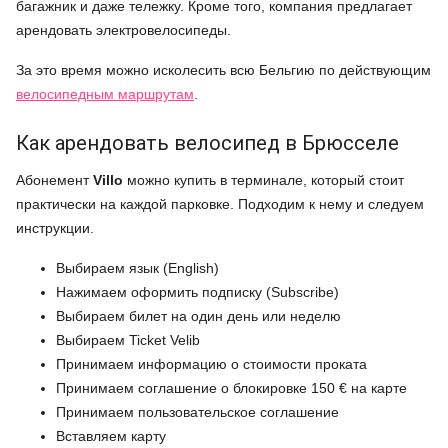
багажник и даже тележку. Кроме того, компания предлагает
арендовать электровелосипеды.
За это время можно исколесить всю Бельгию по действующим
велосипедным маршрутам
.
Как арендовать велосипед в Брюсселе
Абонемент
V
illo
можно купить в терминале, который стоит
практически на каждой парковке. Подходим к нему и следуем
инструкции.
Выбираем язык (English)
Нажимаем оформить подписку (Subscribe)
Выбираем билет на один день или неделю
Выбираем Ticket Velib
Принимаем информацию о стоимости проката
Принимаем соглашение о блокировке 150 € на карте
Принимаем пользовательское соглашение
Вставляем карту