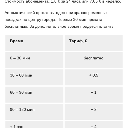
Стоимость абонемента: 1,6 € за 24 часа или 7,65 € в неделю.
Автоматический прокат выгоден при кратковременных
поездках по центру города. Первые 30 мин проката
бесплатные. За дополнительное время придется платить.
Время
Тариф, €
0 – 30 мин
бесплатно
30 – 60 мин
+ 0,5
60 – 90 мин
+ 1
90 – 120 мин
+ 2
+ 1 час
+ 4