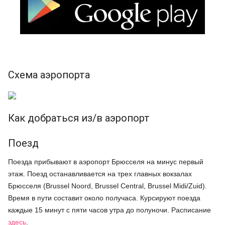
Схема аэропорта
Как добраться из/в аэропорт
Поезд
Поезда прибывают в аэропорт Брюсселя на минус первый
этаж. Поезд останавливается на трех главных вокзалах
Брюсселя (Brussel Noord, Brussel Central, Brussel Midi/Zuid).
Время в пути составит около получаса. Курсируют поезда
каждые 15 минут с пяти часов утра до полуночи. Расписание
здесь
.