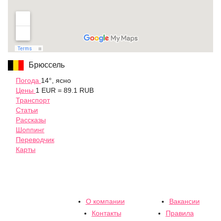
Брюссель
Погода
14°, ясно
Цены
1 EUR = 89.1 RUB
Транспорт
Статьи
Рассказы
Шоппинг
Переводчик
Карты
О компании
Вакансии
Контакты
Правила