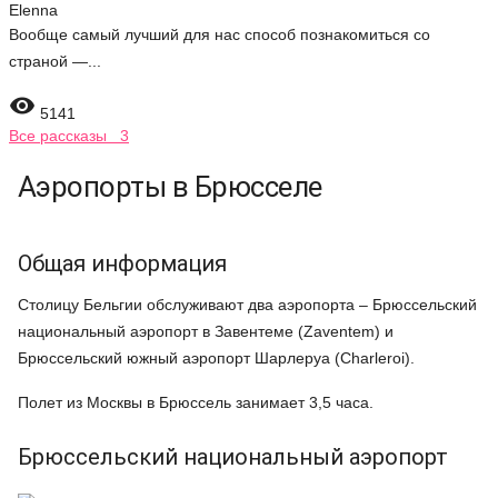
Elenna
Вообще самый лучший для нас способ познакомиться со
страной —...

5141
Все рассказы 3
Аэропорты в Брюсселе
Общая информация
Столицу Бельгии обслуживают два аэропорта – Брюссельский
национальный аэропорт в Завентеме (Zaventem) и
Брюссельский южный аэропорт Шарлеруа (Charleroi).
Полет из Москвы в Брюссель занимает 3,5 часа.
Брюссельский национальный аэропорт