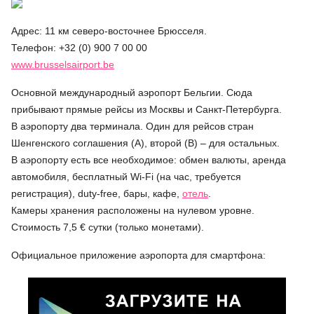
Адрес: 11 км северо-восточнее Брюсселя.
Телефон: +32 (0) 900 7 00 00
www.brusselsairport.be
Основной международный аэропорт Бельгии. Сюда
прибывают прямые рейсы из Москвы и Санкт-Петербурга.
В аэропорту два терминала. Один для рейсов стран
Шенгенского соглашения (А), второй (В) – для остальных.
В аэропорту есть все необходимое: обмен валюты, аренда
автомобиля, бесплатный Wi-Fi (на час, требуется
регистрация), duty-free, бары, кафе,
отель
.
Камеры хранения расположены на нулевом уровне.
Стоимость 7,5 € сутки (только монетами).
Официальное приложение аэропорта для смартфона: