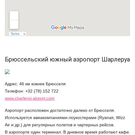
Брюссельский южный аэропорт Шарлеруа
Адрес: 46 км южнее Брюсселя
Телефон: +32 (78) 152 722
www.charleroi-airport.com
Аэропорт расположен достаточно далеко от Брюсселя.
Используется авиакомпаниями-лоукостерами (Ryanair, Wizz
Air и др.) для регулярных полетов и чартерных рейсов.
В аэропорте один терминал. В дневное время работают кафе.