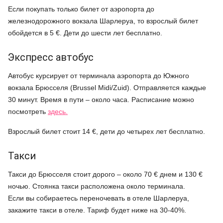
Если покупать только билет от аэропорта до
железнодорожного вокзала Шарлеруа, то взрослый билет
обойдется в 5 €. Дети до шести лет бесплатно.
Экспресс автобус
Автобус курсирует от терминала аэропорта до Южного
вокзала Брюсселя (Brussel Midi/Zuid). Отправляется каждые
30 минут. Время в пути – около часа. Расписание можно
посмотреть
здесь.
Взрослый билет стоит 14 €, дети до четырех лет бесплатно.
Такси
Такси до Брюсселя стоит дорого – около 70 € днем и 130 €
ночью. Стоянка такси расположена около терминала.
Если вы собираетесь переночевать в отеле Шарлеруа,
закажите такси в отеле. Тариф будет ниже на 30-40%.