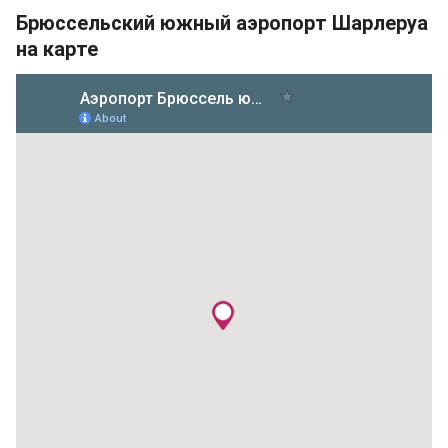
Брюссельский южный аэропорт Шарлеруа
на карте