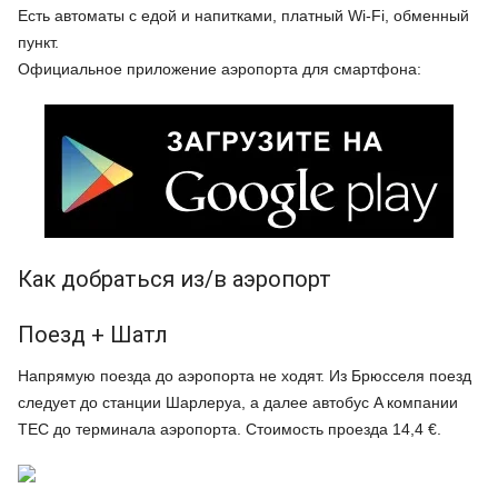
Есть автоматы с едой и напитками, платный Wi-Fi, обменный
пункт.
Официальное приложение аэропорта для смартфона:
Как добраться из/в аэропорт
Поезд + Шатл
Напрямую поезда до аэропорта не ходят. Из Брюсселя поезд
следует до станции Шарлеруа, а далее автобус A компании
TEC до терминала аэропорта. Стоимость проезда 14,4 €.