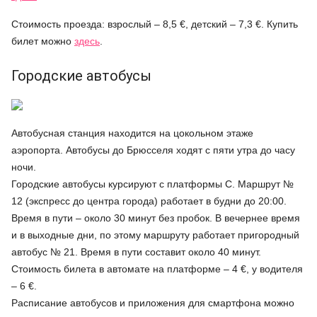
Стоимость проезда: взрослый – 8,5 €, детский – 7,3 €. Купить
билет можно
здесь
.
Городские автобусы
Автобусная станция находится на цокольном этаже
аэропорта. Автобусы до Брюсселя ходят с пяти утра до часу
ночи.
Городские автобусы курсируют с платформы С. Маршрут №
12 (экспресс до центра города) работает в будни до 20:00.
Время в пути – около 30 минут без пробок. В вечернее время
и в выходные дни, по этому маршруту работает пригородный
автобус № 21. Время в пути составит около 40 минут.
Стоимость билета в автомате на платформе – 4 €, у водителя
– 6 €.
Расписание автобусов и приложения для смартфона можно