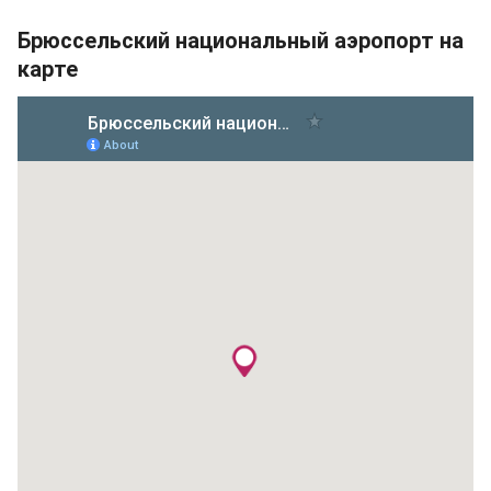
Брюссельский национальный аэропорт на
карте