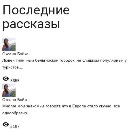
Последние
рассказы
Оксана Бойко
Лювен типичный бельгийский городок, не слишком популярный у
туристов....

5655
Оксана Бойко
Многие мои знакомые говорят, что в Европе стало скучно, все
однообразно...

5187