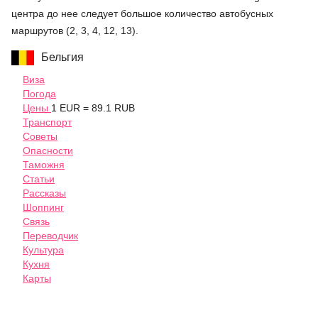
центра до нее следует большое количество автобусных
маршрутов (2, 3, 4, 12, 13).
Бельгия
Виза
Погода
Цены
1 EUR = 89.1 RUB
Транспорт
Советы
Опасности
Таможня
Статьи
Рассказы
Шоппинг
Связь
Переводчик
Культура
Кухня
Карты