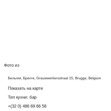
Фото
из
Бельгия, Брюгге, Grauwwerkersstraat 15, Brugge, Belgium
Показать на карте
Тип кухни: бар
+(32 0) 486 69 66 58