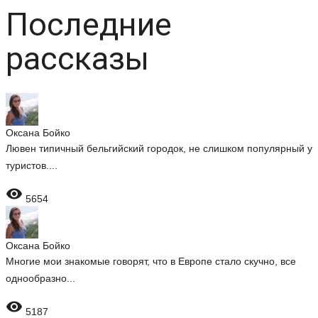
Последние
рассказы
Оксана Бойко
Лювен типичный бельгийский городок, не слишком популярный у
туристов....

5654
Оксана Бойко
Многие мои знакомые говорят, что в Европе стало скучно, все
однообразно...

5187