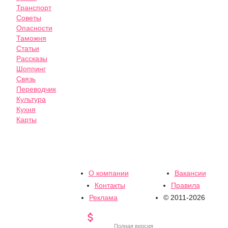
Транспорт
Советы
Опасности
Таможня
Статьи
Рассказы
Шоппинг
Связь
Переводчик
Культура
Кухня
Карты
О компании
Вакансии
Контакты
Правила
Реклама
© 2011-2026

Полная версия