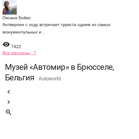
Оксана Бойко
Антверпен с ходу встречает туриста одним из самых
монументальных и...

7422
Все рассказы 7
Музей «Автомир» в Брюсселе,
Бельгия
Autoworld


