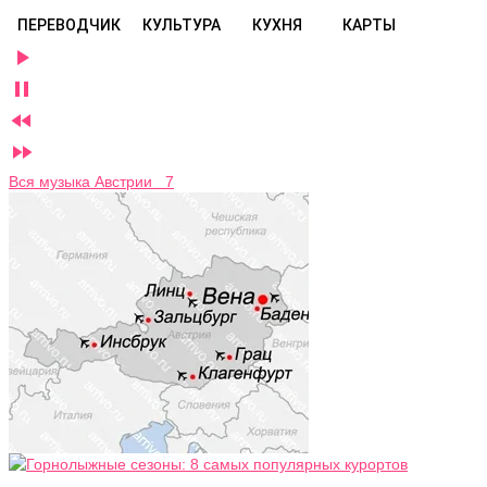
ПЕРЕВОДЧИК
КУЛЬТУРА
КУХНЯ
КАРТЫ




Вся музыка Австрии 7