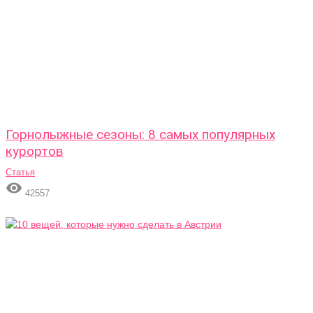
Горнолыжные сезоны: 8 самых популярных
курортов
Статья

42557