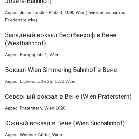
Josefs-Bahnhof)
Адрес: Julius-Tandler-Platz 3, 1090 Wien( ближайшее метро
Friedensbrücke)
Западный вокзал Вестбанхоф в Вене
(Westbahnhof)
Адрес: Europaplatz 1, Wien
Вокзал Wien Simmering Bahnhof в Вене
Адрес: Eichenstraße 25, 1120 Wien
Северный вокзал в Вене (Wien Praterstern)
Адрес: Praterstern, Wien 1020
Южный вокзал в Вене (Wien Südbahnhof)
Адрес: Wiedner Gürtel, Wien