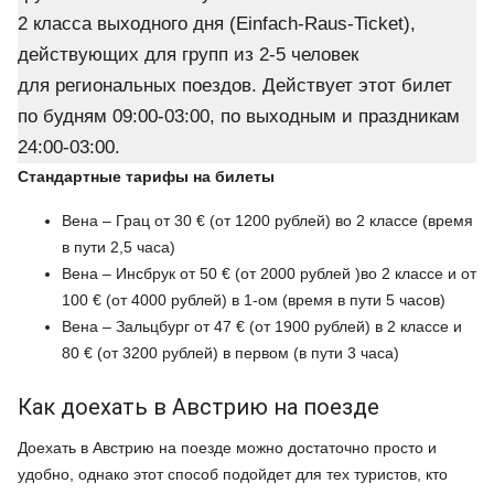
2 класса выходного дня (Einfach-Raus-Ticket),
действующих для групп из 2-5 человек
для региональных поездов. Действует этот билет
по будням 09:00-03:00, по выходным и праздникам
24:00-03:00.
Стандартные тарифы на билеты
Вена – Грац от 30 € (от 1200 рублей) во 2 классе (время
в пути 2,5 часа)
Вена – Инсбрук от 50 € (от 2000 рублей )во 2 классе и от
100 € (от 4000 рублей) в 1-ом (время в пути 5 часов)
Вена – Зальцбург от 47 € (от 1900 рублей) в 2 классе и
80 € (от 3200 рублей) в первом (в пути 3 часа)
Как доехать в Австрию на поезде
Доехать в Австрию на поезде можно достаточно просто и
удобно, однако этот способ подойдет для тех туристов, кто