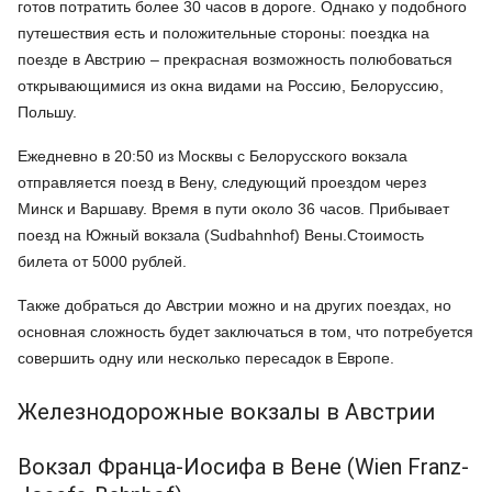
готов потратить более 30 часов в дороге. Однако у подобного
путешествия есть и положительные стороны: поездка на
поезде в Австрию – прекрасная возможность полюбоваться
открывающимися из окна видами на Россию, Белоруссию,
Польшу.
Ежедневно в 20:50 из Москвы с Белорусского вокзала
отправляется поезд в Вену, следующий проездом через
Минск и Варшаву. Время в пути около 36 часов. Прибывает
поезд на Южный вокзала (Sudbahnhof) Вены.Стоимость
билета от 5000 рублей.
Также добраться до Австрии можно и на других поездах, но
основная сложность будет заключаться в том, что потребуется
совершить одну или несколько пересадок в Европе.
Железнодорожные вокзалы в Австрии
Вокзал Франца-Иосифа в Вене (Wien Franz-