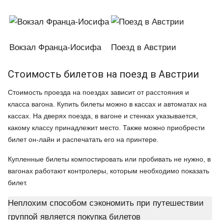
Вокзал Франца-Иосифа
Поезд в Австрии
Стоимость билетов на поезд в Австрии
Стоимость проезда на поездах зависит от расстояния и
класса вагона. Купить билеты можно в кассах и автоматах на
кассах. На дверях поезда, в вагоне и стенках указывается,
какому классу принадлежит место. Также можно приобрести
билет он-лайн и распечатать его на принтере.
Купленные билеты компостировать или пробивать не нужно, в
вагонах работают контролеры, которым необходимо показать
билет.
Неплохим способом сэкономить при путешествии
группой является покупка билетов