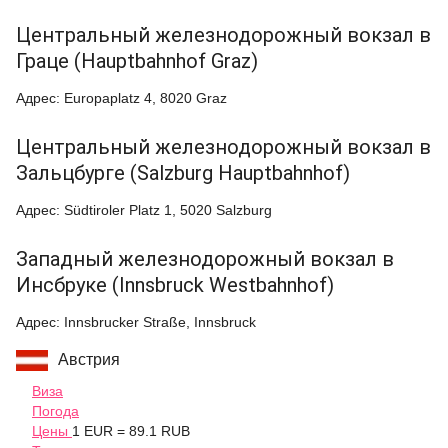
Центральный железнодорожный вокзал в
Граце (Hauptbahnhof Graz)
Адрес: Europaplatz 4, 8020 Graz
Центральный железнодорожный вокзал в
Зальцбурге (Salzburg Hauptbahnhof)
Адрес: Südtiroler Platz 1, 5020 Salzburg
Западный железнодорожный вокзал в
Инсбруке (Innsbruck Westbahnhof)
Адрес: Innsbrucker Straße, Innsbruck
Австрия
Виза
Погода
Цены
1 EUR = 89.1 RUB