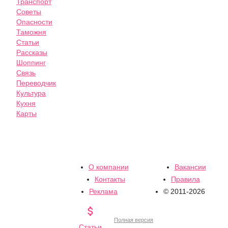
Транспорт
Советы
Опасности
Таможня
Статьи
Рассказы
Шоппинг
Связь
Переводчик
Культура
Кухня
Карты
О компании
Вакансии
Контакты
Правила
Реклама
© 2011-2026

Полная версия
Статьи