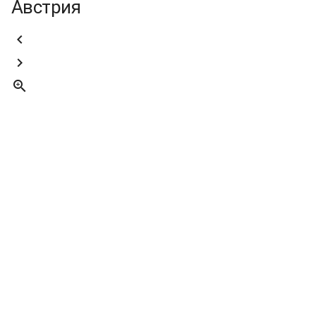
Австрия


