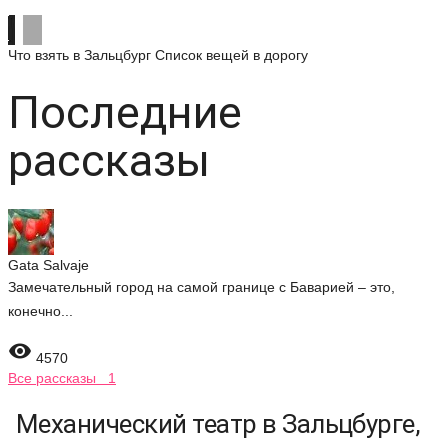
Что взять в Зальцбург
Список вещей в дорогу
Последние
рассказы
Gata Salvaje
Замечательный город на самой границе с Баварией – это,
конечно...

4570
Все рассказы 1
Механический театр в Зальцбурге,