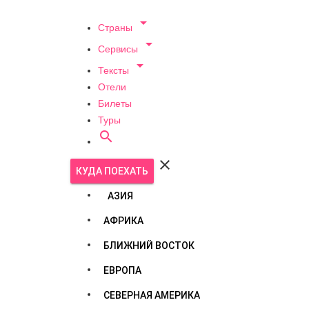

Страны

Сервисы

Тексты
Отели
Билеты
Туры


КУДА ПОЕХАТЬ
АЗИЯ
АФРИКА
БЛИЖНИЙ ВОСТОК
ЕВРОПА
СЕВЕРНАЯ АМЕРИКА